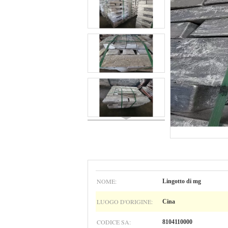
NOME:
Lingotto di mg
LUOGO D'ORIGINE:
Cina
CODICE SA:
8104110000