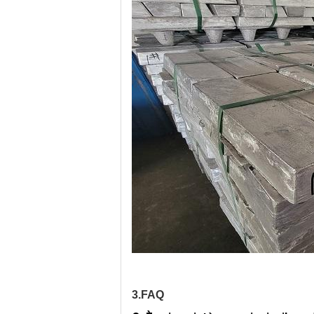
3.FAQ