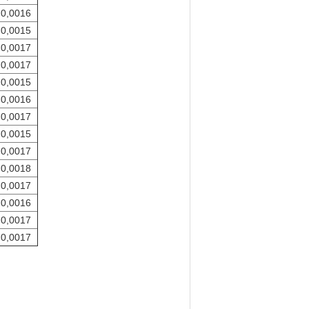
0,0016
0,0015
0,0017
0,0017
0,0015
0,0016
0,0017
0,0015
0,0017
0,0018
0,0017
0,0016
0,0017
0,0017