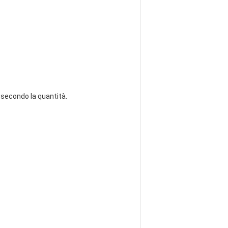
è secondo la quantità.