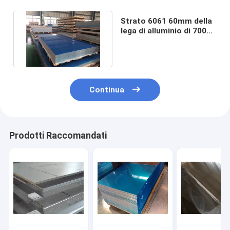
Strato 6061 60mm della
lega di alluminio di 7000
serie termoresistenti
Continua
Prodotti Raccomandati