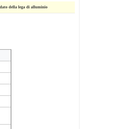
dato della lega di alluminio