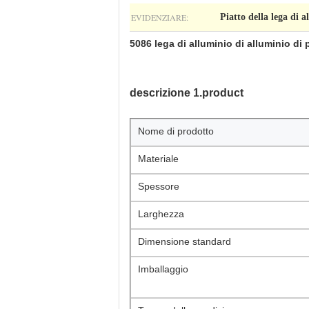
EVIDENZIARE:
Piatto della lega di 
5086 lega di alluminio di alluminio di
descrizione 1.product
Nome di prodotto
Materiale
Spessore
Larghezza
Dimensione standard
Imballaggio