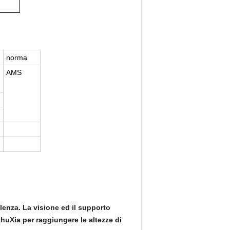
norma
AMS
lenza. La visione ed il supporto
huXia per raggiungere le altezze di