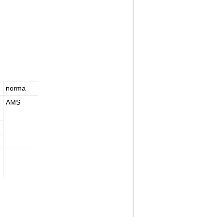
norma
AMS