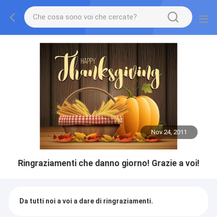
Nov 24, 2011
Ringraziamenti che danno giorno! Grazie a voi!
Da tutti noi a voi a dare di ringraziamenti.